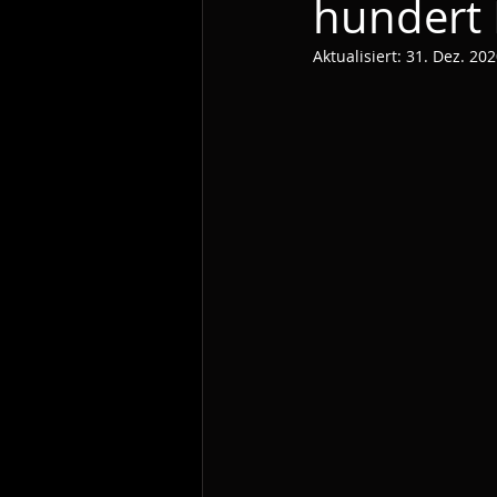
hundert 
Aktualisiert:
31. Dez. 20