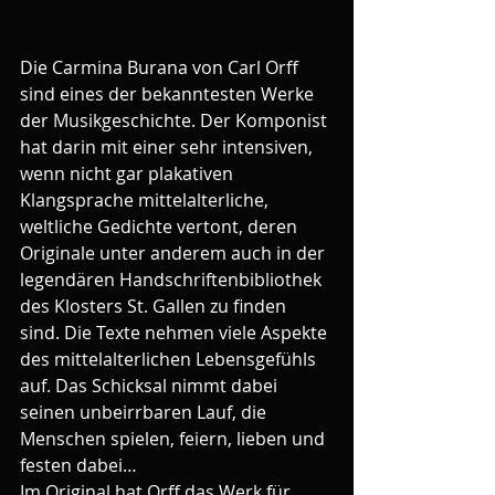
Die Carmina Burana von Carl Orff 
sind eines der bekanntesten Werke 
der Musikgeschichte. Der Komponist 
hat darin mit einer sehr intensiven, 
wenn nicht gar plakativen 
Klangsprache mittelalterliche, 
weltliche Gedichte vertont, deren 
Originale unter anderem auch in der 
legendären Handschriftenbibliothek 
des Klosters St. Gallen zu finden 
sind. Die Texte nehmen viele Aspekte 
des mittelalterlichen Lebensgefühls 
auf. Das Schicksal nimmt dabei 
seinen unbeirrbaren Lauf, die 
Menschen spielen, feiern, lieben und 
festen dabei…
Im Original hat Orff das Werk für 