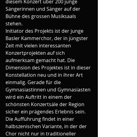
diesem Konzert über 200 junge 
Sängerinnen und Sänger auf der 
Bühne des grossen Musiksaals 
stehen.
Initiator des Projekts ist der junge 
Basler Kammerchor, der in jüngster 
Zeit mit vielen interessanten 
Konzertprojekten auf sich 
aufmerksam gemacht hat. Die 
Dimension des Projektes ist in dieser 
Konstellation neu und in ihrer Art 
einmalig. Gerade für die 
Gymnasiastinnen und Gymnasiasten 
wird ein Auftritt in einem der 
schönsten Konzertsäle der Region 
sicher ein prägendes Erlebnis sein. 
Die Aufführung findet in einer 
halbszenischen Variante, in der der 
Chor nicht nur in traditioneller 