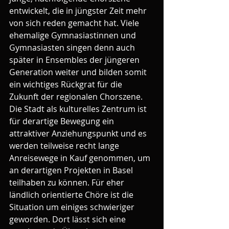
entwickelt, die in jüngster Zeit mehr 
von sich reden gemacht hat. Viele 
ehemalige Gymnasiastinnen und 
Gymnasiasten singen denn auch 
später in Ensembles der jüngeren 
Generation weiter und bilden somit 
ein wichtiges Rückgrat für die 
Zukunft der regionalen Chorszene.
Die Stadt als kulturelles Zentrum ist 
für derartige Bewegung ein 
attraktiver Anziehungspunkt und es 
werden teilweise recht lange 
Anreisewege in Kauf genommen, um 
an derartigen Projekten in Basel 
teilhaben zu können. Für eher 
ländlich orientierte Chöre ist die 
Situation um einiges schwieriger 
geworden. Dort lässt sich eine 