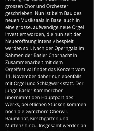
grossen Chor und Orchester 
geschrieben. Nun ist beim Bau des 
neuen Musiksaals in Basel auch in 
eine grosse, aufwendige neue Orgel 
investiert worden, die nun seit der 
Neueröffnung intensiv bespielt 
werden soll. Nach der Operngala im 
Rahmen der Basler Chornacht in 
Zusammenarbeit mit dem 
Orgelfestival findet das Konzert vom 
11. November daher nun ebenfalls 
mit Orgel und Schlagwerk statt. Der 
junge Basler Kammerchor 
übernimmt den Hauptpart des 
Werks, bei etlichen Stücken kommen 
noch die Gymchöre Oberwil, 
Bäumlihof, Kirschgarten und 
Muttenz hinzu. Insgesamt werden an 