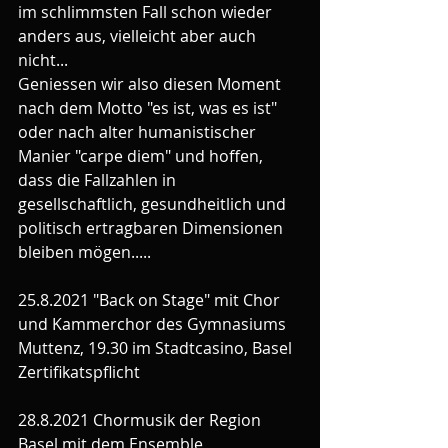
im schlimmsten Fall schon wieder 
anders aus, vielleicht aber auch 
nicht...
Geniessen wir also diesen Moment 
nach dem Motto "es ist, was es ist" 
oder nach alter humanistischer 
Manier "carpe diem" und hoffen, 
dass die Fallzahlen in 
gesellschaftlich, gesundheitlich und 
politisch ertragbaren Dimensionen 
bleiben mögen.....
25.8.2021 "Back on Stage" mit Chor 
und Kammerchor des Gymnasiums 
Muttenz, 19.30 im Stadtcasino, Basel
Zertifikatspflicht
28.8.2021 Chormusik der Region 
Basel mit dem Ensemble 