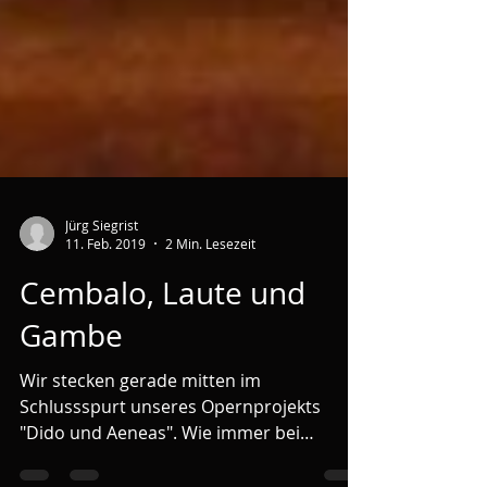
Jürg Siegrist
11. Feb. 2019
2 Min. Lesezeit
Cembalo, Laute und
Gambe
Wir stecken gerade mitten im