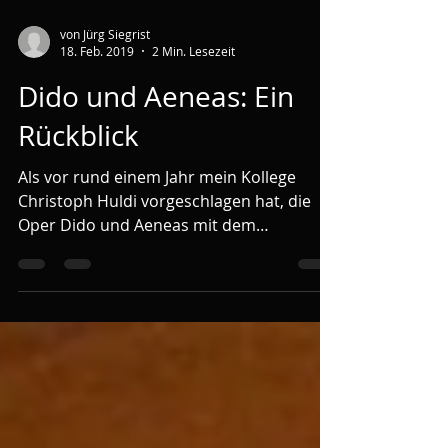
von Jürg Siegrist
18. Feb. 2019
2 Min. Lesezeit
Dido und Aeneas: Ein
Rückblick
Als vor rund einem Jahr mein Kollege
Christoph Huldi vorgeschlagen hat, die
Oper Dido und Aeneas mit dem
Kammerchor aufzuführen, war ich...