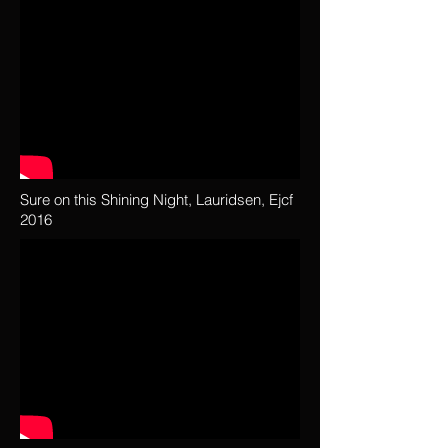
Sure on this Shining Night, Lauridsen, Ejcf
2016