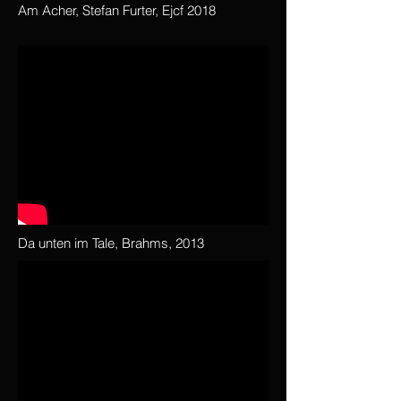
Am Acher, Stefan Furter, Ejcf 2018
Da unten im Tale, Brahms, 2013