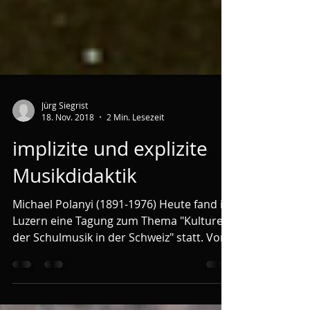
Jürg Siegrist
18. Nov. 2018
2 Min. Lesezeit
implizite und explizite
Musikdidaktik
Michael Polanyi (1891-1976) Heute fand in
Luzern eine Tagung zum Thema "Kulturen
der Schulmusik in der Schweiz" statt. Vor