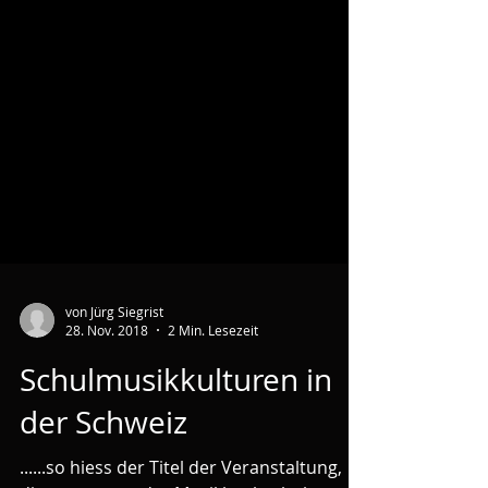
von Jürg Siegrist
28. Nov. 2018
2 Min. Lesezeit
Schulmusikkulturen in
der Schweiz