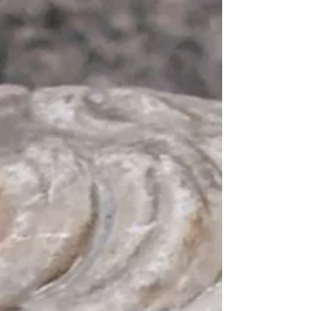
Ort waren...