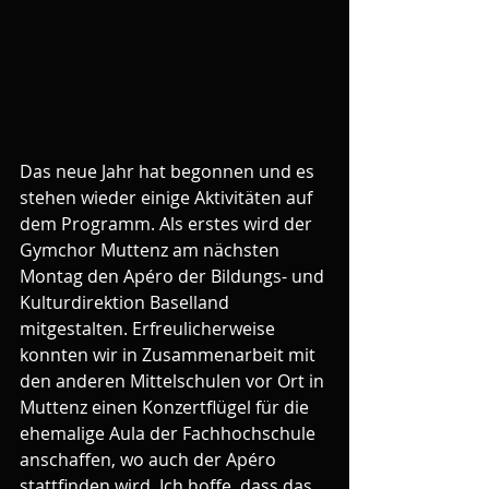
Das neue Jahr hat begonnen und es 
stehen wieder einige Aktivitäten auf 
dem Programm. Als erstes wird der 
Gymchor Muttenz am nächsten 
Montag den Apéro der Bildungs- und 
Kulturdirektion Baselland 
mitgestalten. Erfreulicherweise 
konnten wir in Zusammenarbeit mit 
den anderen Mittelschulen vor Ort in 
Muttenz einen Konzertflügel für die 
ehemalige Aula der Fachhochschule 
anschaffen, wo auch der Apéro 
stattfinden wird. Ich hoffe, dass das 