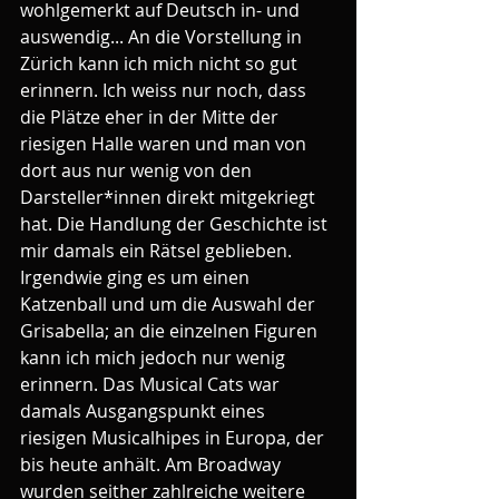
wohlgemerkt auf Deutsch in- und 
auswendig... An die Vorstellung in 
Zürich kann ich mich nicht so gut 
erinnern. Ich weiss nur noch, dass 
die Plätze eher in der Mitte der 
riesigen Halle waren und man von 
dort aus nur wenig von den 
Darsteller*innen direkt mitgekriegt 
hat. Die Handlung der Geschichte ist 
mir damals ein Rätsel geblieben. 
Irgendwie ging es um einen 
Katzenball und um die Auswahl der 
Grisabella; an die einzelnen Figuren 
kann ich mich jedoch nur wenig 
erinnern. Das Musical Cats war 
damals Ausgangspunkt eines 
riesigen Musicalhipes in Europa, der 
bis heute anhält. Am Broadway 
wurden seither zahlreiche weitere 