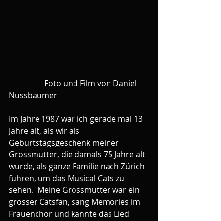
                  Foto und Film von Daniel 
Nussbaumer
Im Jahre 1987 war ich gerade mal 13 
Jahre alt, als wir als 
Geburtstagsgeschenk meiner 
Grossmutter, die damals 75 Jahre alt 
wurde, als ganze Familie nach Zürich 
fuhren, um das Musical Cats zu 
sehen.  Meine Grossmutter war ein 
grosser Catsfan, sang Memories im 
Frauenchor und kannte das Lied 