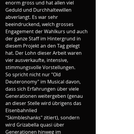
enorm gross und hat allen viel 
Geduld und Durchhaltewillen 
abverlangt. Es war sehr 
beeindruckend, welch grosses 
Engagement der Wahlkurs und auch 
der ganze Staff im Hintergrund in 
diesem Projekt an den Tag gelegt 
hat. Der Lohn dieser Arbeit waren 
vier ausverkaufte, intensive, 
stimmungsvolle Vorstellungen. 
So spricht nicht nur "Old 
Deuteronomy" im Musical davon, 
dass sich Erfahrungen über viele 
Generationen weitergeben (genau 
an dieser Stelle wird übrigens das 
Eisenbahnlied 
"Skimbleshanks" zitiert), sondern 
wird Grizabella quasi über 
Generationen hinweg im 