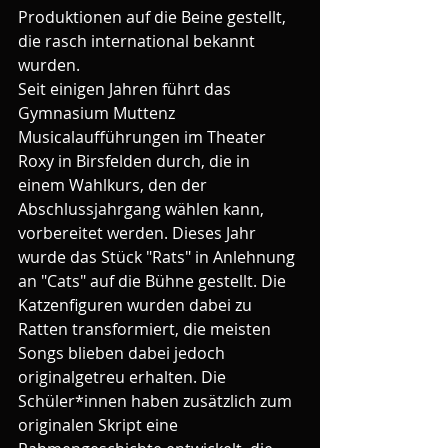
Produktionen auf die Beine gestellt,  
die rasch international bekannt 
wurden.
Seit einigen Jahren führt das 
Gymnasium Muttenz 
Musicalaufführungen im Theater 
Roxy in Birsfelden durch, die in 
einem Wahlkurs, den der 
Abschlussjahrgang wählen kann, 
vorbereitet werden. Dieses Jahr 
wurde das Stück "Rats" in Anlehnung 
an "Cats" auf die Bühne gestellt. Die 
Katzenfiguren wurden dabei zu 
Ratten transformiert, die meisten 
Songs blieben dabei jedoch 
originalgetreu erhalten. Die 
Schüler*innen haben zusätzlich zum 
originalen Skript eine 