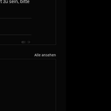
 zu sein, bitte 
Alle ansehen