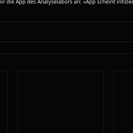
mir die App des Analyselabors an: «App scheint infiziert