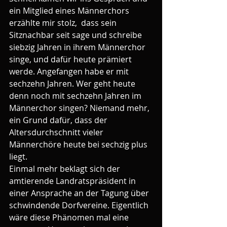
ein Mitglied eines Männerchors 
erzählte mir stolz,  dass sein 
Sitznachbar seit sage und schreibe 
siebzig Jahren in ihrem Männerchor 
singe, und dafür heute prämiert 
werde. Angefangen habe er mit 
sechzehn Jahren. Wer geht heute 
denn noch mit sechzehn Jahren im 
Männerchor singen? Niemand mehr, 
ein Grund dafür, dass der 
Altersdurchschnitt vieler 
Männerchöre heute bei sechzig plus 
liegt.
Einmal mehr beklagt sich der 
amtierende Landratspräsident in 
einer Ansprache an der Tagung über 
schwindende Dorfvereine. Eigentlich 
wäre diese Phänomen mal eine 