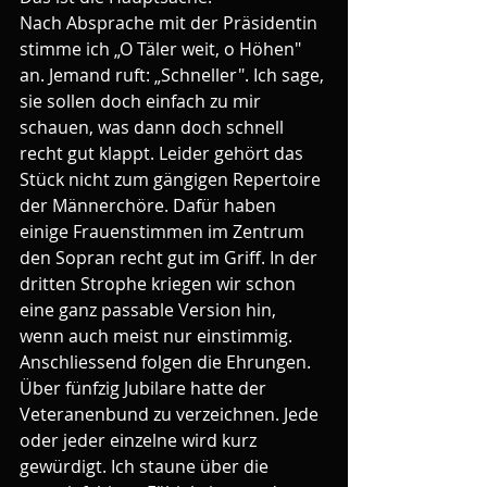
Nach Absprache mit der Präsidentin 
stimme ich „O Täler weit, o Höhen" 
an. Jemand ruft: „Schneller". Ich sage, 
sie sollen doch einfach zu mir 
schauen, was dann doch schnell 
recht gut klappt. Leider gehört das 
Stück nicht zum gängigen Repertoire 
der Männerchöre. Dafür haben 
einige Frauenstimmen im Zentrum 
den Sopran recht gut im Griff. In der 
dritten Strophe kriegen wir schon 
eine ganz passable Version hin, 
wenn auch meist nur einstimmig.
Anschliessend folgen die Ehrungen. 
Über fünfzig Jubilare hatte der 
Veteranenbund zu verzeichnen. Jede 
oder jeder einzelne wird kurz 
gewürdigt. Ich staune über die 