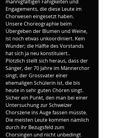
mannigfaltigen Fähigkeiten und 
Engagements, die diese Leute im 
Chorwesen eingesetzt haben. 
Unsere Choreographie beim 
Übergeben der Blumen und Weine, 
ist noch etwas unkoordiniert. Kein 
Wunder; die Hälfte des Vorstands 
hat sich ja neu konstituiert..
Plötzlich stellt sich heraus, dass der 
Sänger, der 70 Jahre im Männerchor 
singt, der Grossvater einer 
ehemaligen Schülerin ist, die bis 
heute in sehr guten Chören singt. 
Sicher ein Punkt, den man bei einer 
Untersuchung zur Schweizer 
Chorszene ins Auge fassen müsste. 
Die meisten Leute kommen nämlich 
durch ihr Bezugsfeld zum 
Chorsingen und nicht unbedingt 