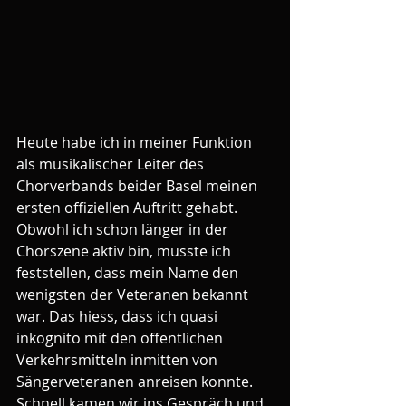
Heute habe ich in meiner Funktion 
als musikalischer Leiter des 
Chorverbands beider Basel meinen 
ersten offiziellen Auftritt gehabt. 
Obwohl ich schon länger in der 
Chorszene aktiv bin, musste ich 
feststellen, dass mein Name den 
wenigsten der Veteranen bekannt 
war. Das hiess, dass ich quasi 
inkognito mit den öffentlichen 
Verkehrsmitteln inmitten von 
Sängerveteranen anreisen konnte. 
Schnell kamen wir ins Gespräch und 