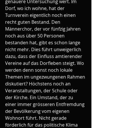
genauere Untersuchung wert. Im 
Dorf, wo ich wohne, hat der 
Turnverein eigentlich noch einen 
recht guten Bestand. Den 
Männerchor, der vor fünfzig Jahren 
noch aus über 50 Personen 
bestanden hat, gibt es schon lange 
nicht mehr. Dies führt unweigerlich 
dazu, dass der Einfluss amtierender 
Vereine auf das Dorfleben steigt. Wo 
werden denn sonst noch lokale 
Themen im ungezwungenen Rahmen 
diskutiert? Höchstens noch an 
Veranstaltungen, der Schule oder 
der Kirche. Ein Umstand, der zu 
einer immer grösseren Entfremdung 
der Bevölkerung vom eigenen 
Wohnort führt. Nicht gerade 
förderlich für das politische Klima 