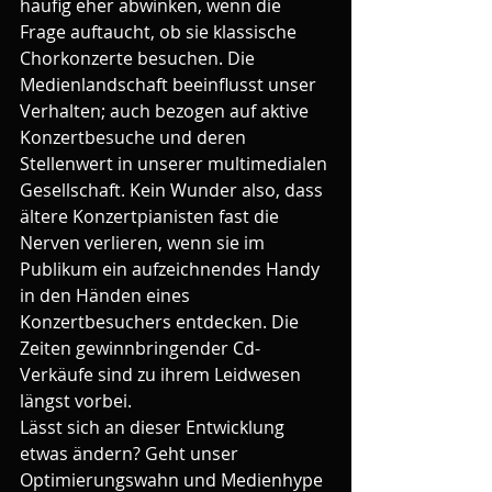
häufig eher abwinken, wenn die 
Frage auftaucht, ob sie klassische 
Chorkonzerte besuchen. Die 
Medienlandschaft beeinflusst unser 
Verhalten; auch bezogen auf aktive 
Konzertbesuche und deren 
Stellenwert in unserer multimedialen 
Gesellschaft. Kein Wunder also, dass 
ältere Konzertpianisten fast die 
Nerven verlieren, wenn sie im 
Publikum ein aufzeichnendes Handy 
in den Händen eines 
Konzertbesuchers entdecken. Die 
Zeiten gewinnbringender Cd-
Verkäufe sind zu ihrem Leidwesen 
längst vorbei.
Lässt sich an dieser Entwicklung 
etwas ändern? Geht unser 
Optimierungswahn und Medienhype 