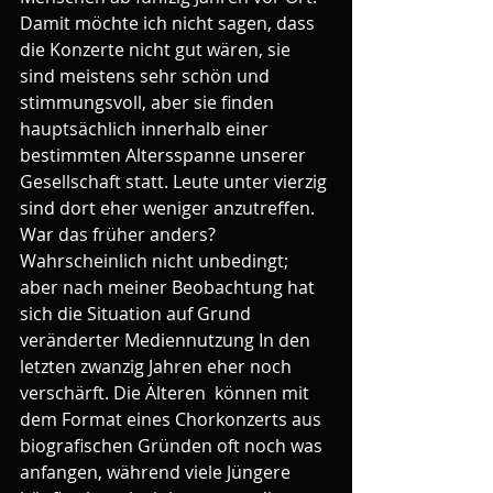
Damit möchte ich nicht sagen, dass 
die Konzerte nicht gut wären, sie 
sind meistens sehr schön und 
stimmungsvoll, aber sie finden 
hauptsächlich innerhalb einer 
bestimmten Altersspanne unserer 
Gesellschaft statt. Leute unter vierzig 
sind dort eher weniger anzutreffen. 
War das früher anders? 
Wahrscheinlich nicht unbedingt; 
aber nach meiner Beobachtung hat 
sich die Situation auf Grund 
veränderter Mediennutzung In den 
letzten zwanzig Jahren eher noch 
verschärft. Die Älteren  können mit 
dem Format eines Chorkonzerts aus 
biografischen Gründen oft noch was 
anfangen, während viele Jüngere 