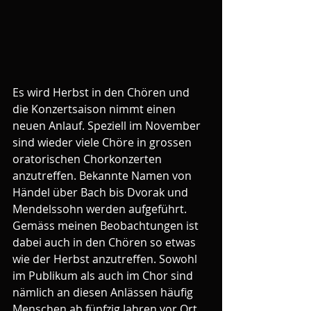
Es wird Herbst in den Chören und 
die Konzertsaison nimmt einen 
neuen Anlauf. Speziell im November 
sind wieder viele Chöre in grossen 
oratorischen Chorkonzerten 
anzutreffen. Bekannte Namen von 
Händel über Bach bis Dvorak und 
Mendelssohn werden aufgeführt. 
Gemäss meinen Beobachtungen ist 
dabei auch in den Chören so etwas 
wie der Herbst anzutreffen. Sowohl 
im Publikum als auch im Chor sind 
nämlich an diesen Anlässen häufig 
Menschen ab fünfzig Jahren vor Ort. 