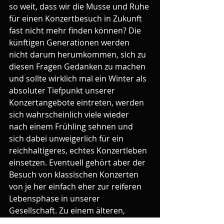
so weit, dass wir die Musse und Ruhe 
für einen Konzertbesuch in Zukunft 
fast nicht mehr finden können? Die 
künftigen Generationen werden 
nicht darum herumkommen, sich zu 
diesen Fragen Gedanken zu machen 
und sollte wirklich mal ein Winter als 
absoluter Tiefpunkt unserer 
Konzertangebote eintreten, werden 
sich wahrscheinlich viele wieder 
nach einem Frühling sehnen und 
sich dabei unweigerlich für ein 
reichhaltigeres, echtes Konzertleben 
einsetzen. Eventuell gehört aber der 
Besuch von klassischen Konzerten 
von je her einfach eher zur reiferen 
Lebensphase in unserer 
Gesellschaft. Zu einem älteren, 
erfahrenen Konzertpublikum, das 