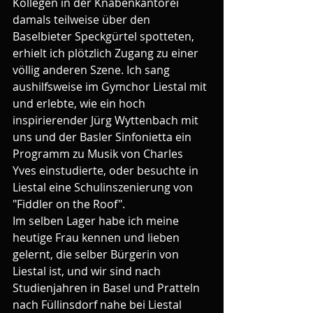
Kollegen in der Knabenkantorei 
damals teilweise über den 
Baselbieter Speckgürtel spotteten, 
erhielt ich plötzlich Zugang zu einer 
völlig anderen Szene. Ich sang 
aushilfsweise im Gymchor Liestal mit 
und erlebte, wie ein hoch 
inspirierender Jürg Wyttenbach mit 
uns und der Basler Sinfonietta ein 
Programm zu Musik von Charles 
Yves einstudierte, oder besuchte in 
Liestal eine Schulinszenierung von 
"Fiddler on the Roof".
Im selben Lager habe ich meine 
heutige Frau kennen und lieben 
gelernt, die selber Bürgerin von 
Liestal ist, und wir sind nach 
Studienjahren in Basel und Pratteln 
nach Füllinsdorf nahe bei Liestal 