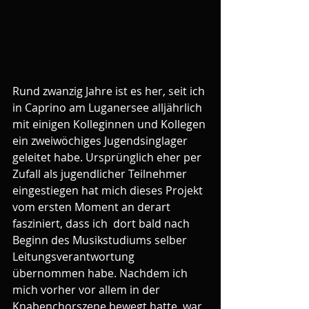
Rund zwanzig Jahre ist es her, seit ich 
in Caprino am Luganersee alljährlich 
mit einigen Kolleginnen und Kollegen 
ein zweiwöchiges Jugendsinglager 
geleitet habe. Ursprünglich eher per 
Zufall als jugendlicher Teilnehmer 
eingestiegen hat mich dieses Projekt 
vom ersten Moment an derart 
fasziniert, dass ich  dort bald nach 
Beginn des Musikstudiums selber 
Leitungsverantwortung 
übernommen habe. Nachdem ich 
mich vorher vor allem in der 
Knabenchorszene bewegt hatte, war 