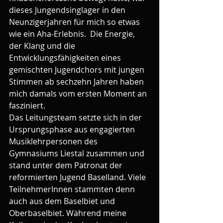
dieses Jungendsinglager in den 
Neunzigerjahren für mich so etwas 
wie ein Aha-Erlebnis.  Die Energie, 
der Klang und die 
Entwicklungsfähigkeiten eines 
gemischten Jugendchors mit jungen 
Stimmen ab sechzehn Jahren haben 
mich damals vom ersten Moment an 
fasziniert.
Das Leitungsteam setzte sich in der 
Ursprungsphase aus engagierten 
Musiklehrpersonen des 
Gymnasiums Liestal zusammen und 
stand unter dem Patronat der 
reformierten Jugend Baselland. Viele 
TeilnehmerInnen stammten denn 
auch aus dem Baselbiet und 
Oberbaselbiet. Während meine 