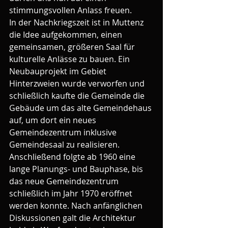
stimmungsvollen Anlass freuen.
In der Nachkriegszeit ist in Muttenz 
die Idee aufgekommen, einen 
gemeinsamen, größeren Saal für 
kulturelle Anlässe zu bauen. Ein 
Neubauprojekt im Gebiet 
Hinterzweien wurde verworfen und 
schließlich kaufte die Gemeinde die 
Gebäude um das alte Gemeindehaus 
auf, um dort ein neues 
Gemeindezentrum inklusive 
Gemeindesaal zu realisieren. 
Anschließend folgte ab 1960 eine 
lange Planungs- und Bauphase, bis 
das neue Gemeindezentrum 
schließlich im Jahr 1970 eröffnet 
werden konnte. Nach anfänglichen 
Diskussionen galt die Architektur 