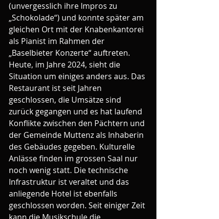
(unvergesslich ihre Impros zu 
„Schokolade“) und konnte später am 
gleichen Ort mit der Knabenkantorei 
als Pianist im Rahmen der 
„Baselbieter Konzerte“ auftreten.
Heute, im Jahre 2024, sieht die 
Situation um einiges anders aus. Das 
Restaurant ist seit Jahren 
geschlossen, die Umsätze sind 
zurück gegangen und es hat laufend 
Konflikte zwischen den Pächtern und 
der Gemeinde Muttenz als Inhaberin 
des Gebäudes gegeben. Kulturelle 
Anlässe finden im grossen Saal nur 
noch wenig statt. Die technische 
Infrastruktur ist veraltet und das 
anliegende Hotel ist ebenfalls 
geschlossen worden. Seit einiger Zeit 
kann die Musikschule die 