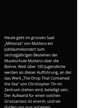
Heute geht im grossen Saal 
„Mittenza“ von Muttenz ein 
Jubiläumskonzert zum 
sechzigjährigen Bestehen der 
Musikschule Muttenz über die 
Bühne. Weit über 100 Jugendliche 
werden an dieser Aufführung, an der 
das Werk „The Drop That Contained 
the Sea“ von Christopher Tin im 
Zentrum stehen wird, beteiligt sein. 
Der Aufwand für einen solchen 
Grossanlass ist enorm, und wir 
dürfen uns nun auf einen 