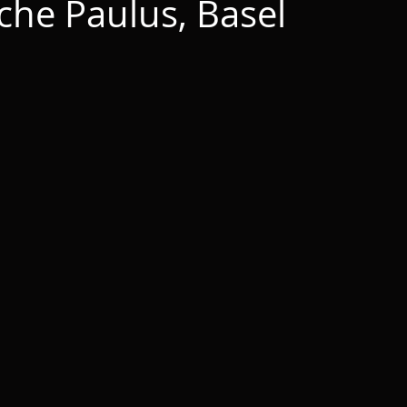
rche Paulus, Basel