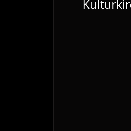
Kulturki