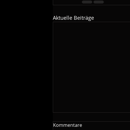
Aktuelle Beiträge
Kommentare