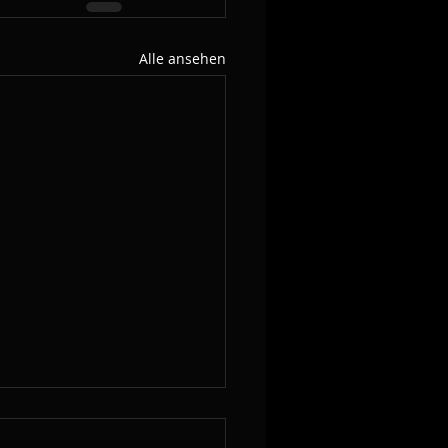
Alle ansehen