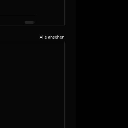
Alle ansehen