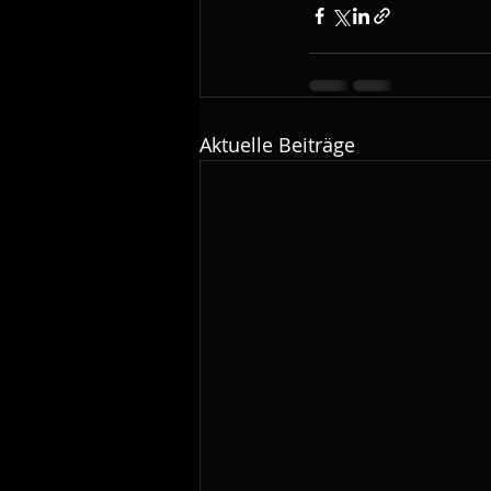
Aktuelle Beiträge