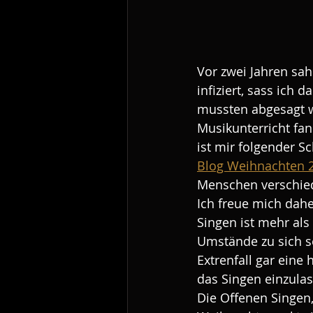
Vor zwei Jahren sah
infiziert, sass ich 
mussten abgesagt 
Musikunterricht fan
ist mir folgender Sc
Blog Weihnachten 
Menschen verschiede
Ich freue mich dahe
Singen ist mehr als
Umstände zu sich s
Extrenfall gar eine 
das Singen einzula
Die Offenen Singen,