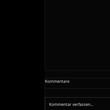
Kommentare
Kommentar verfassen...