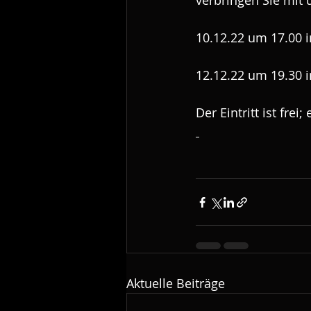
verbringen Sie mit 
10.12.22 um 17.00 i
12.12.22 um 19.30 i
Der Eintritt ist frei
Aktuelle Beiträge