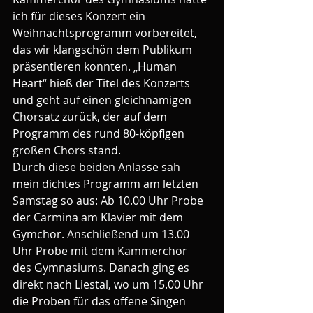
ich für dieses Konzert ein 
Weihnachtsprogramm vorbereitet, 
das wir klangschön dem Publikum 
präsentieren konnten. „Human 
Heart“ hieß der Titel des Konzerts 
und geht auf einen gleichnamigen 
Chorsatz zurück, der auf dem 
Programm des rund 80-köpfigen 
großen Chors stand.
Durch diese beiden Anlässe sah 
mein dichtes Programm am letzten 
Samstag so aus: Ab 10.00 Uhr Probe 
der Carmina am Klavier mit dem 
Gymchor. Anschließend um 13.00 
Uhr Probe mit dem Kammerchor 
des Gymnasiums. Danach ging es 
direkt nach Liestal, wo um 15.00 Uhr 
die Proben für das offene Singen 