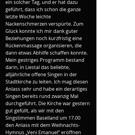
ein solcher Tag, und er hat dazu 
geführt, dass ich schon die ganze 
letzte Woche leichte 
Nackenschmerzen verspürte. Zum 
Glück konnte ich mir dank guter 
Beziehungen noch kurzfristig eine 
Rückenmassage organisieren, die 
dann etwas Abhilfe schaffen konnte.
Mein gestriges Programm bestand 
darin, in Liestal das beliebte, 
alljährliche offene Singen in der 
Stadtkirche zu leiten. Ich mag diesen 
Anlass sehr und habe ein derartiges 
Singen bereits rund zwanzig Mal 
durchgeführt. Die Kirche war gestern 
gut gefüllt, als wir mit den 
Singstimmen Baselland um 17.00 
den Anlass mit dem Weihnachts-
Hymnus „Veni Emanuel“ eröffnen 