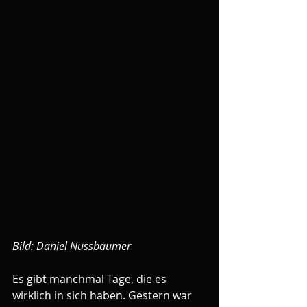
Bild: Daniel Nussbaumer
Es gibt manchmal Tage, die es 
wirklich in sich haben. Gestern war 