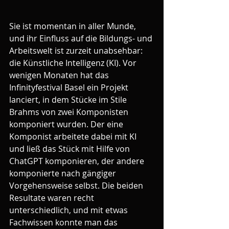
Sie ist momentan in aller Munde, 
und ihr Einfluss auf die Bildungs- und 
Arbeitswelt ist zurzeit unabsehbar: 
die Künstliche Intelligenz (KI). Vor 
wenigen Monaten hat das 
Infinityfestival Basel ein Projekt 
lanciert, in dem Stücke im Stile 
Brahms von zwei Komponisten 
komponiert wurden. Der eine 
Komponist arbeitete dabei mit KI 
und ließ das Stück mit Hilfe von 
ChatGPT komponieren, der andere 
komponierte nach gängiger 
Vorgehensweise selbst. Die beiden 
Resultate waren recht 
unterschiedlich, und mit etwas 
Fachwissen konnte man das 