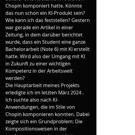
Chopin komponiert hatte. Könnte 
das nun schon ein KI-Produkt sein? 
Wie kann ich das feststellen? Gestern 
war gerade ein Artikel in einer 
Zeitung, in dem darüber berichtet 
wurde, dass ein Student eine ganze 
Bachelorarbeit (Note 6) mit KI erstellt 
hatte. Wird also der Umgang mit KI 
in Zukunft zu einer wichtigen 
Kompetenz in der Arbeitswelt 
werden?
Die Hauptarbeit meines Projekts 
erledigte ich im letzten März 2024 . 
Ich suchte also nach KI-
Anwendungen, die im Stile von 
Chopin komponieren konnten. Dabei 
zeigte sich ein Grundproblem: Die 
Kompositionsweisen in der 