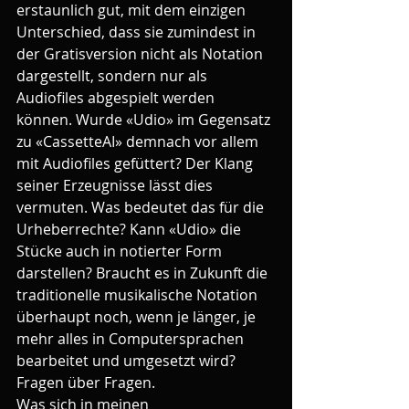
erstaunlich gut, mit dem einzigen 
Unterschied, dass sie zumindest in 
der Gratisversion nicht als Notation 
dargestellt, sondern nur als 
Audiofiles abgespielt werden 
können. Wurde «Udio» im Gegensatz 
zu «CassetteAI» demnach vor allem 
mit Audiofiles gefüttert? Der Klang 
seiner Erzeugnisse lässt dies 
vermuten. Was bedeutet das für die 
Urheberrechte? Kann «Udio» die 
Stücke auch in notierter Form 
darstellen? Braucht es in Zukunft die 
traditionelle musikalische Notation 
überhaupt noch, wenn je länger, je 
mehr alles in Computersprachen 
bearbeitet und umgesetzt wird? 
Fragen über Fragen.
Was sich in meinen 