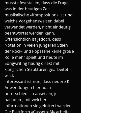
musste feststellen, dass die Frage, 
was in der heutigen Zeit 
musikalische «Komposition» ist und 
welche Vorgehensweisen dabei 
verwendet werden, nicht eindeutig 
beantwortet werden kann. 
Offensichtlich ist jedoch, dass 
Notation in vielen jüngeren Stilen 
der Rock- und Popszene keine große 
Rolle mehr spielt und heute im 
Songwriting häufig direkt mit 
klanglichen Strukturen gearbeitet 
wird.
Interessant ist nun, dass neuere KI-
Anwendungen hier auch 
unterschiedlich ansetzen, je 
nachdem, mit welchen 
Informationen sie gefüttert werden. 
Die Plattform «CassetteAI» arbeitet 