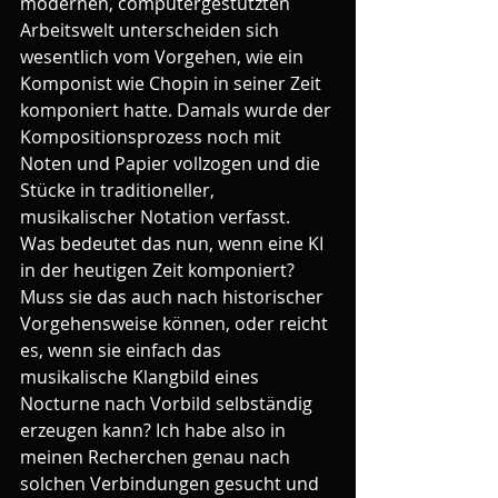
modernen, computergestützten 
Arbeitswelt unterscheiden sich 
wesentlich vom Vorgehen, wie ein 
Komponist wie Chopin in seiner Zeit 
komponiert hatte. Damals wurde der 
Kompositionsprozess noch mit 
Noten und Papier vollzogen und die 
Stücke in traditioneller, 
musikalischer Notation verfasst.
Was bedeutet das nun, wenn eine KI 
in der heutigen Zeit komponiert? 
Muss sie das auch nach historischer 
Vorgehensweise können, oder reicht 
es, wenn sie einfach das 
musikalische Klangbild eines 
Nocturne nach Vorbild selbständig 
erzeugen kann? Ich habe also in 
meinen Recherchen genau nach 
solchen Verbindungen gesucht und 