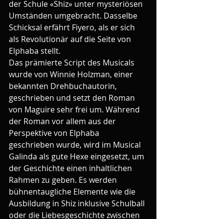
der Schule «Shiz» unter mysteriösen 
Umständen umgebracht. Dasselbe 
Schicksal erfährt Fiyero, als er sich 
als Revolutionär auf die Seite von 
Elphaba stellt.
Das prämierte Script des Musicals 
wurde von Winnie Holzman, einer 
bekannten Drehbuchautorin, 
geschrieben und setzt den Roman 
von Maguire sehr frei um. Während 
der Roman vor allem aus der 
Perspektive von Elphaba 
geschrieben wurde, wird im Musical 
Galinda als gute Hexe eingesetzt, um 
der Geschichte einen inhaltlichen 
Rahmen zu geben. Es werden 
bühnentaugliche Elemente wie die 
Ausbildung in Shiz inklusive Schulball 
oder die Liebesgeschichte zwischen 