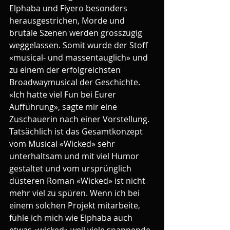
Elphaba und Fiyero besonders 
herausgestrichen, Morde und 
brutale Szenen werden grosszügig 
weggelassen. Somit wurde der Stoff 
«musical- und massentauglich» und 
zu einem der erfolgreichsten 
Broadwaymusical der Geschichte.
«Ich hatte viel Fun bei Eurer 
Aufführung», sagte mir eine 
Zuschauerin nach einer Vorstellung. 
Tatsächlich ist das Gesamtkonzept 
vom Musical «Wicked» sehr 
unterhaltsam und mit viel Humor 
gestaltet und vom ursprünglich 
düsteren Roman «Wicked» ist nicht 
mehr viel zu spüren. Wenn ich bei 
einem solchen Projekt mitarbeite, 
fühle ich mich wie Elphaba auch 