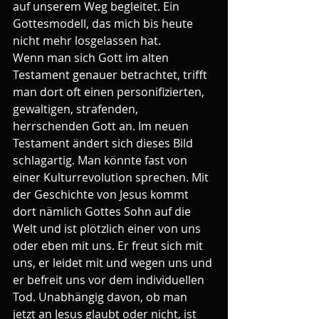
auf unserem Weg begleitet. Ein 
Gottesmodell, das mich bis heute 
nicht mehr losgelassen hat.
Wenn man sich Gott im alten 
Testament genauer betrachtet, trifft 
man dort oft einen personifizierten, 
gewaltigen, strafenden, 
herrschenden Gott an. Im neuen 
Testament ändert sich dieses Bild 
schlagartig. Man könnte fast von 
einer Kulturrevolution sprechen. Mit 
der Geschichte von Jesus kommt 
dort nämlich Gottes Sohn auf die 
Welt und ist plötzlich einer von uns 
oder eben mit uns. Er freut sich mit 
uns, er leidet mit und wegen uns und 
er befreit uns vor dem individuellen 
Tod. Unabhängig davon, ob man 
jetzt an Jesus glaubt oder nicht, ist 