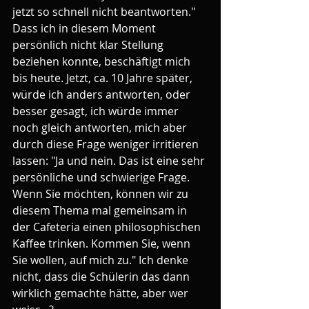
jetzt so schnell nicht beantworten."
Dass ich in diesem Moment 
persönlich nicht klar Stellung 
beziehen konnte, beschäftigt mich 
bis heute. Jetzt, ca. 10 Jahre später, 
würde ich anders antworten, oder 
besser gesagt, ich würde immer 
noch gleich antworten, mich aber 
durch diese Frage weniger irritieren 
lassen: "Ja und nein. Das ist eine sehr 
persönliche und schwierige Frage. 
Wenn Sie möchten, können wir zu 
diesem Thema mal gemeinsam in 
der Cafeteria einen philosophischen 
Kaffee trinken. Kommen Sie, wenn 
Sie wollen, auf mich zu." Ich denke 
nicht, dass die Schülerin das dann 
wirklich gemachte hätte, aber wer 