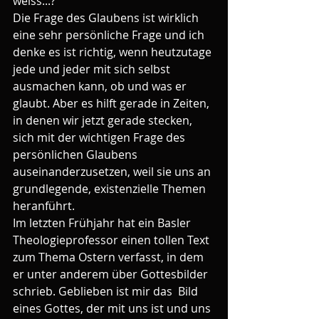
weiss...?
Die Frage des Glaubens ist wirklich 
eine sehr persönliche Frage und ich 
denke es ist richtig, wenn heutzutage 
jede und jeder mit sich selbst 
ausmachen kann, ob und was er 
glaubt. Aber es hilft gerade in Zeiten, 
in denen wir jetzt gerade stecken, 
sich mit der wichtigen Frage des 
persönlichen Glaubens 
auseinanderzusetzen, weil sie uns an 
grundlegende, existenzielle Themen 
heranführt.
Im letzten Frühjahr hat ein Basler 
Theologieprofessor einen tollen Text 
zum Thema Ostern verfasst, in dem 
er unter anderem über Gottesbilder 
schrieb. Geblieben ist mir das  Bild 
eines Gottes, der mit uns ist und uns 