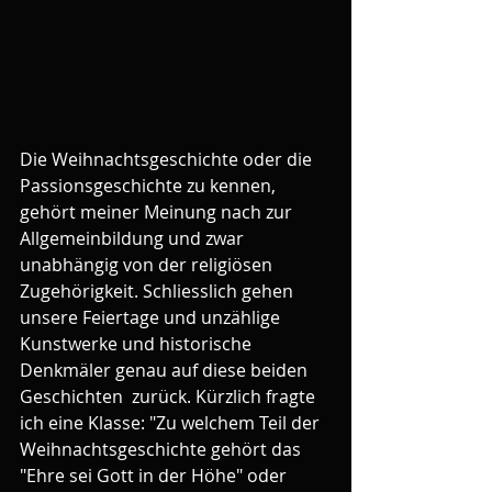
Die Weihnachtsgeschichte oder die 
Passionsgeschichte zu kennen, 
gehört meiner Meinung nach zur 
Allgemeinbildung und zwar 
unabhängig von der religiösen 
Zugehörigkeit. Schliesslich gehen 
unsere Feiertage und unzählige 
Kunstwerke und historische 
Denkmäler genau auf diese beiden 
Geschichten  zurück. Kürzlich fragte 
ich eine Klasse: "Zu welchem Teil der 
Weihnachtsgeschichte gehört das 
"Ehre sei Gott in der Höhe" oder 