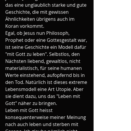
das eine unglaublich starke und gute 
Geschichte, die mit gewissen 
Ähnlichkeiten übrigens auch im 
Koran vorkommt. 
Egal, ob Jesus nun Philosoph, 
Prophet oder eine Gottesgestalt war, 
ist seine Geschichte ein Modell dafür 
"mit Gott zu leben". Selbstlos, den 
Nächsten liebend, gewaltlos, nicht 
materialistisch, für seine humanen 
Werte einstehend, aufopfernd bis in 
den Tod. Natürlich ist dieses extreme 
Lebensmodell eine Art Utopie. Aber 
sie dient dazu, uns das "Leben mit 
Gott" näher zu bringen.
Leben mit Gott heisst 
konsequenterweise meiner Meinung 
nach auch leben und sterben mit 